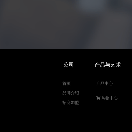
公司 产品与艺术
首页
产品中心
品牌介绍
낙
购物中心
招商加盟