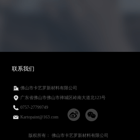
联系我们
佛山市卡艺罗新材料有限公司
广东省佛山市佛山市禅城区岭南大道北123号
0757-27799749
Kartopaint@163.com
版权所有：
佛山市卡艺罗新材料有限公司