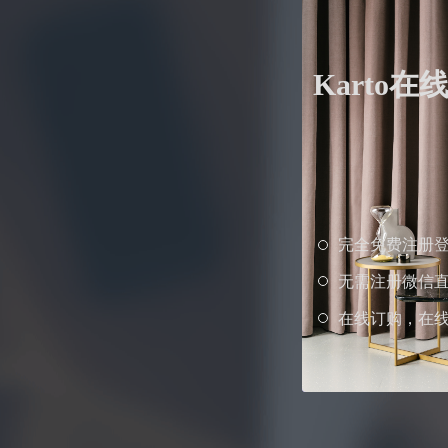
Karto
完全免费注册
无需注册微信
在线订购，在